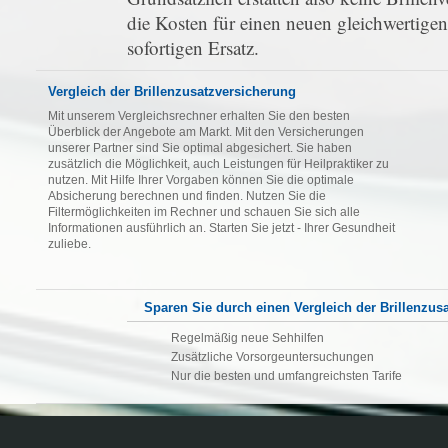
die Kosten für einen neuen gleichwertigen
sofortigen Ersatz.
Vergleich der Brillenzusatzversicherung
Mit unserem Vergleichsrechner erhalten Sie den besten
Überblick der Angebote am Markt. Mit den Versicherungen
unserer Partner sind Sie optimal abgesichert. Sie haben
zusätzlich die Möglichkeit, auch Leistungen für Heilpraktiker zu
nutzen. Mit Hilfe Ihrer Vorgaben können Sie die optimale
Absicherung berechnen und finden. Nutzen Sie die
Filtermöglichkeiten im Rechner und schauen Sie sich alle
Informationen ausführlich an. Starten Sie jetzt - Ihrer Gesundheit
zuliebe.
Sparen Sie durch einen Vergleich der Brillenzus
Regelmäßig neue Sehhilfen
Zusätzliche Vorsorgeuntersuchungen
Nur die besten und umfangreichsten Tarife