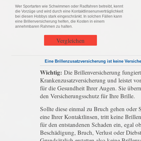
Wer Sportarten wie Schwimmen oder Radfahren betreibt, kennt
die Vorzüge und wird durch eine Kontaktlinsenunverträglichkeit
bei diesen Hobbys stark eingeschränkt. In solchen Fällen kann
eine Brillenversicherung helfen, die Kosten in einem
annehmbaren Rahmen zu halten.
Vergleichen
Eine Brillenzusatzversicherung ist keine Versiche
Wichtig:
Die Brillenversicherung fungiert 
Krankenzusatzversicherung und leistet vo
für die Gesundheit Ihrer Augen. Sie über
den Versicherungsschutz für Ihre Brille.
Sollte diese einmal zu Bruch gehen oder S
eine Ihrer Kontaktlinsen, tritt keine Brill
für den entstandenen Schaden ein, egal ob
Beschädigung, Bruch, Verlust oder Diebst
Grundsätzlich erstatten also keine Brillen