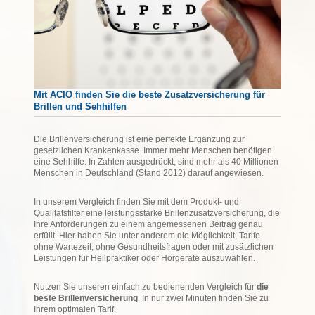
Mit ACIO finden Sie die beste Zusatzversicherung für
Brillen und Sehhilfen
Die Brillenversicherung ist eine perfekte Ergänzung zur
gesetzlichen Krankenkasse. Immer mehr Menschen benötigen
eine Sehhilfe. In Zahlen ausgedrückt, sind mehr als 40 Millionen
Menschen in Deutschland (Stand 2012) darauf angewiesen.
In unserem Vergleich finden Sie mit dem Produkt- und
Qualitätsfilter eine leistungsstarke Brillenzusatzversicherung, die
Ihre Anforderungen zu einem angemessenen Beitrag genau
erfüllt. Hier haben Sie unter anderem die Möglichkeit, Tarife
ohne Wartezeit, ohne Gesundheitsfragen oder mit zusätzlichen
Leistungen für Heilpraktiker oder Hörgeräte auszuwählen.
Nutzen Sie unseren einfach zu bedienenden Vergleich für
die
beste Brillenversicherung
. In nur zwei Minuten finden Sie zu
Ihrem optimalen Tarif.