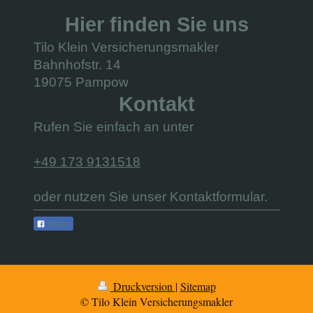
Hier finden Sie uns
Tilo Klein Versicherungsmakler
Bahnhofstr. 14
19075 Pampow
Kontakt
Rufen Sie einfach an unter
+49 173 9131518
oder nutzen Sie unser Kontaktformular.
Teilen
Druckversion
|
Sitemap
© Tilo Klein Versicherungsmakler