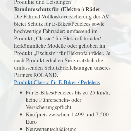
Produkte und Leistungen
Rundumschutz für (Elektro-) Räder
Die Fahrrad-Vollkaskoversicherung der AV
bietet Schutz für E-Bikes/Pedelecs sowie
hochwertige Fahrräder: umfassend im
Produkt „Classic“ für Elektrofahrräder/
herkömmliche Modelle oder gehoben im
Produkt „Exclusiv“ für Elektrofahrräder. Je
nach Produkt erhalten Sie zusätzlich die
umfassenden Schutzbriefleistungen unseres
Partners ROLAND.
Produkt Classic für E-Bikes / Pedelecs
Für E-Bikes/Pedelecs bis zu 25 km/h,
keine Führerschein- oder
Versicherungspflicht
Kaufpreis zwischen 1.499 und 7.500
Euro
Neuwertentschädigung