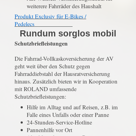
weiterere Fahrräder des Haushalt
Produkt Exclusiv für E-Bikes /
Pedelecs
Rundum sorglos mobil
Schutzbriefleistungen
Die Fahrrad-Vollkaskoversicherung der AV
geht weit über den Schutz gegen
Fahrraddiebstahl der Hausratversicherung
hinaus. Zusätzlich bieten wir in Kooperation
mit ROLAND umfassende
Schutzbriefleistungen:
Hilfe im Alltag und auf Reisen, z.B. im
Falle eines Unfalls oder einer Panne
24-Stunden-Service-Hotline
Pannenhilfe vor Ort