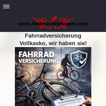
Fahrradversicherung
Vollkasko, wir haben sie!