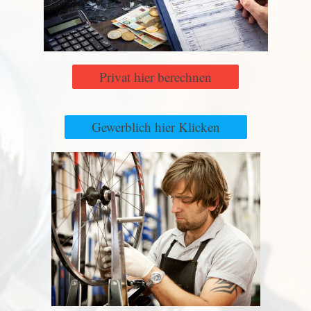
Privat hier berechnen
Gewerblich hier Klicken