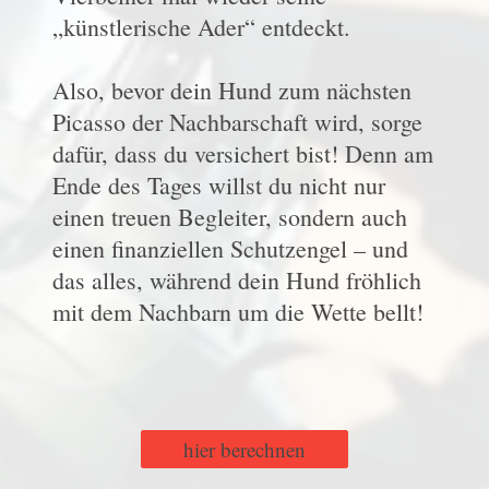
„künstlerische Ader“ entdeckt.
Also, bevor dein Hund zum nächsten
Picasso der Nachbarschaft wird, sorge
dafür, dass du versichert bist! Denn am
Ende des Tages willst du nicht nur
einen treuen Begleiter, sondern auch
einen finanziellen Schutzengel – und
das alles, während dein Hund fröhlich
mit dem Nachbarn um die Wette bellt!
hier berechnen