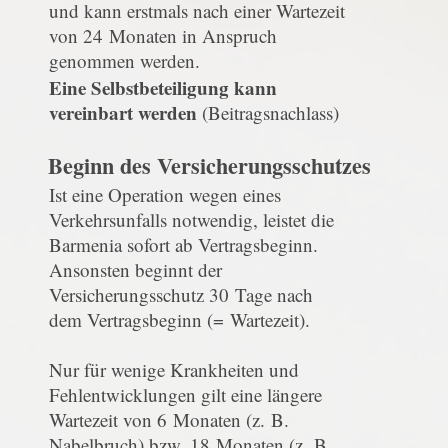
und kann erstmals nach einer Wartezeit
von 24 Monaten in Anspruch
genommen werden.
Eine Selbstbeteiligung kann
vereinbart werden
(Beitragsnachlass)
Beginn des Versicherungsschutzes
Ist eine Operation wegen eines
Verkehrsunfalls notwendig, leistet die
Barmenia sofort ab Vertragsbeginn.
Ansonsten beginnt der
Versicherungsschutz 30 Tage nach
dem Vertragsbeginn (= Wartezeit).
Nur für wenige Krankheiten und
Fehlentwicklungen gilt eine längere
Wartezeit von 6 Monaten (z. B.
Nabelbruch) bzw. 18 Monaten (z. B.