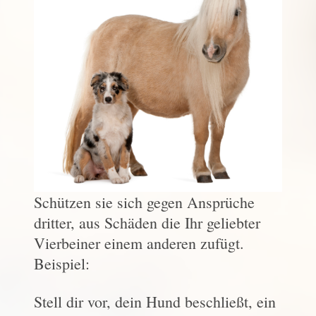
Schützen sie sich gegen Ansprüche
dritter, aus Schäden die Ihr geliebter
Vierbeiner einem anderen zufügt.
Beispiel:
Stell dir vor, dein Hund beschließt, ein