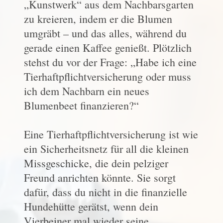
„Kunstwerk“ aus dem Nachbarsgarten
zu kreieren, indem er die Blumen
umgräbt – und das alles, während du
gerade einen Kaffee genießt. Plötzlich
stehst du vor der Frage: „Habe ich eine
Tierhaftpflichtversicherung oder muss
ich dem Nachbarn ein neues
Blumenbeet finanzieren?“
Eine Tierhaftpflichtversicherung ist wie
ein Sicherheitsnetz für all die kleinen
Missgeschicke, die dein pelziger
Freund anrichten könnte. Sie sorgt
dafür, dass du nicht in die finanzielle
Hundehütte gerätst, wenn dein
Vierbeiner mal wieder seine