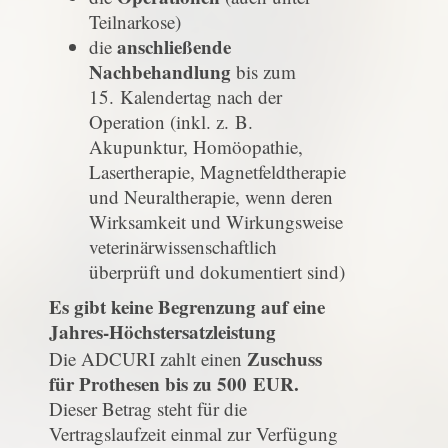
Teilnarkose)
anschließende
die
Nachbehandlung
bis zum
15. Kalendertag nach der
Operation (inkl. z. B.
Akupunktur, Homöopathie,
Lasertherapie, Magnetfeldtherapie
und Neuraltherapie, wenn deren
Wirksamkeit und Wirkungsweise
veterinärwissenschaftlich
überprüft und dokumentiert sind)
Es gibt keine Begrenzung auf eine
Jahres-Höchstersatzleistung
Zuschuss
Die ADCURI zahlt einen
für Prothesen bis zu 500 EUR.
Dieser Betrag steht für die
Vertragslaufzeit einmal zur Verfügung