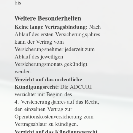
bis
Weitere Besonderheiten
Keine lange Vertragsbindung:
Nach
Ablauf des ersten Versicherungsjahres
kann der Vertrag vom
Versicherungsnehmer jederzeit zum
Ablauf des jeweiligen
Versicherungsmonats gekündigt
werden.
Verzicht auf das ordentliche
Kündigungsrecht:
Die ADCURI
verzichtet mit Beginn des
4. Versicherungsjahres auf das Recht,
den einzelnen Vertrag zur
Operationskostenversicherung zum
Vertragsablauf zu kündigen.
Verzicht auf das Kündigungsrecht