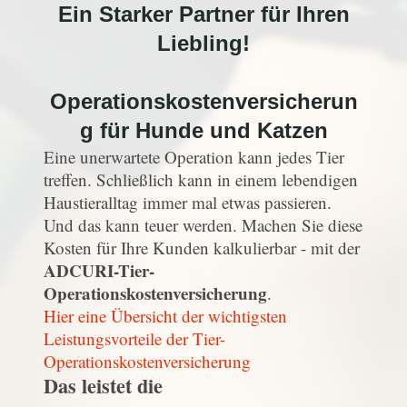
Ein Starker Partner für Ihren
Liebling!
Operationskostenversicherun
g für Hunde und Katzen
Eine unerwartete Operation kann jedes Tier
treffen. Schließlich kann in einem lebendigen
Haustieralltag immer mal etwas passieren.
Und das kann teuer werden. Machen Sie diese
Kosten für Ihre Kunden kalkulierbar - mit der
ADCURI-Tier-
Operationskostenversicherung
.
Hier eine Übersicht der wichtigsten
Leistungsvorteile der Tier-
Operationskostenversicherung
Das leistet die