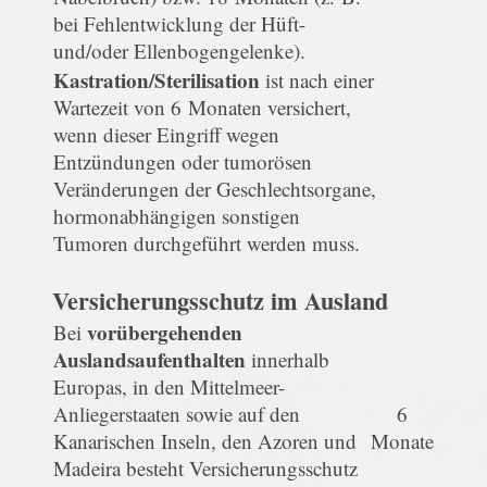
bei Fehlentwicklung der Hüft-
und/oder Ellenbogengelenke).
Kastration/Sterilisation
ist nach einer
Wartezeit von 6 Monaten versichert,
wenn dieser Eingriff wegen
Entzündungen oder tumorösen
Veränderungen der Geschlechtsorgane,
hormonabhängigen sonstigen
Tumoren durchgeführt werden muss.
Versicherungsschutz im Ausland
vorübergehenden
Bei
Auslandsaufenthalten
innerhalb
Europas, in den Mittelmeer-
Anliegerstaaten sowie auf den
6
Kanarischen Inseln, den Azoren und
Monate
Madeira besteht Versicherungsschutz