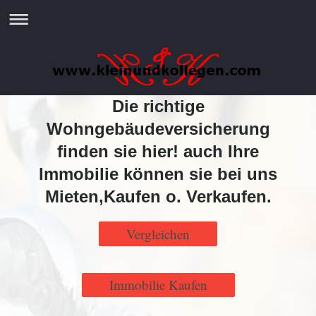
Die richtige
Wohngebäudeversicherung
finden sie hier! auch Ihre
Immobilie können sie bei uns
Mieten,Kaufen o. Verkaufen.
Vergleichen
Immobilie Kaufen