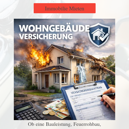
Immobilie Mieten
Ob eine Bauleistung, Feuerrohbau,