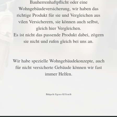
Bauherrenhaftpflicht oder eine
Wohngebäudeversicherung, wir haben das
richtige Produkt für sie und Vergleichen aus
vilen Versicherern, sie können auch selbst,
gleich hier Vergleichen.
Es ist nicht das passende Produkt dabei, zögern
sie nicht und rufen gleich bei uns an.
Wir habe spezielle Wohngebäudekonzepte, auch
für nicht versicherte Gebäude können wir fast
immer Helfen.
Bildquelle Eigenes KI Erstellt