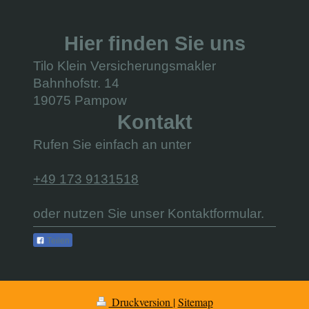
Hier finden Sie uns
Tilo Klein Versicherungsmakler
Bahnhofstr. 14
19075 Pampow
Kontakt
Rufen Sie einfach an unter
+49 173 9131518
oder nutzen Sie unser Kontaktformular.
Teilen
Druckversion
|
Sitemap