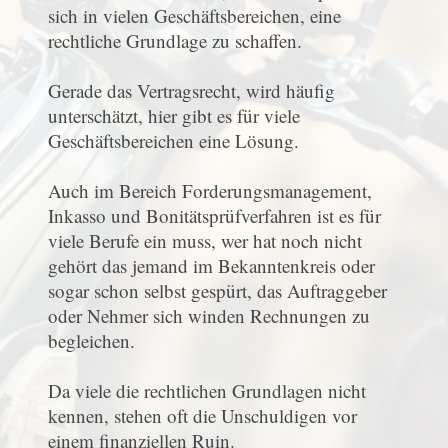
sich in vielen Geschäftsbereichen, eine
rechtliche Grundlage zu schaffen.
Gerade das Vertragsrecht, wird häufig
unterschätzt, hier gibt es für viele
Geschäftsbereichen eine Lösung.
Auch im Bereich Forderungsmanagement,
Inkasso und Bonitätsprüfverfahren ist es für
viele Berufe ein muss, wer hat noch nicht
gehört das jemand im Bekanntenkreis oder
sogar schon selbst gespürt, das Auftraggeber
oder Nehmer sich winden Rechnungen zu
begleichen.
Da viele die rechtlichen Grundlagen nicht
kennen, stehen oft die Unschuldigen vor
einem finanziellen Ruin.