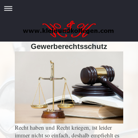
Gewerberechtsschutz
Recht haben und Recht kriegen, ist leider
immer nicht so einfach, deshalb empfiehlt es