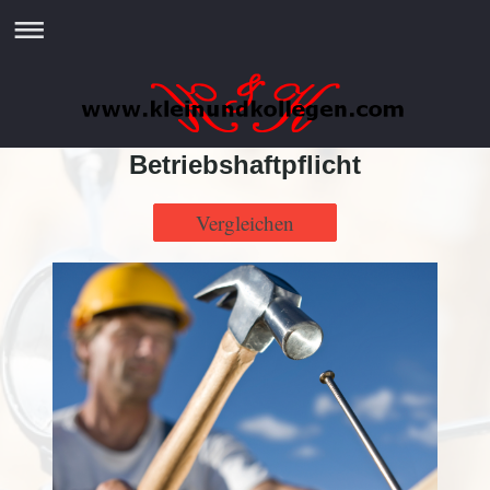
Betriebshaftpflicht
Vergleichen