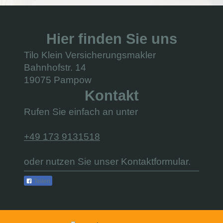
Hier finden Sie uns
Tilo Klein Versicherungsmakler
Bahnhofstr. 14
19075 Pampow
Kontakt
Rufen Sie einfach an unter
+49 173 9131518
oder nutzen Sie unser Kontaktformular.
Teilen