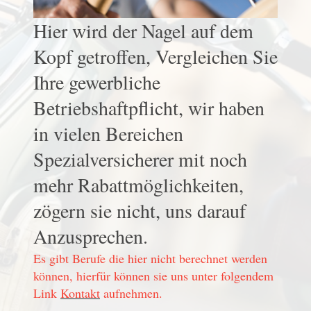
Hier wird der Nagel auf dem
Kopf getroffen, Vergleichen Sie
Ihre gewerbliche
Betriebshaftpflicht, wir haben
in vielen Bereichen
Spezialversicherer mit noch
mehr Rabattmöglichkeiten,
zögern sie nicht, uns darauf
Anzusprechen.
Es gibt Berufe die hier nicht berechnet werden
können, hierfür können sie uns unter folgendem
Link
Kontakt
aufnehmen.