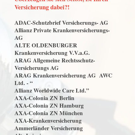
Versicherung dabei?!
ADAC-Schutzbrief Versicherungs- AG
Allianz Private Krankenversicherungs-
AG
ALTE OLDENBURGER
Krankenversicherung V.V.a.G.
ARAG Allgemeine Rechtsschutz-
Versicherungs AG
ARAG Krankenversicherung AG AWC
Ltd. - “
Allianz Worldwide Care Ltd.”
AXA-Colonia ZN Berlin
AXA-Colonia ZN Hamburg
AXA-Colonia ZN München
AXA-Krankenversicherung
Ammerländer Versicherung