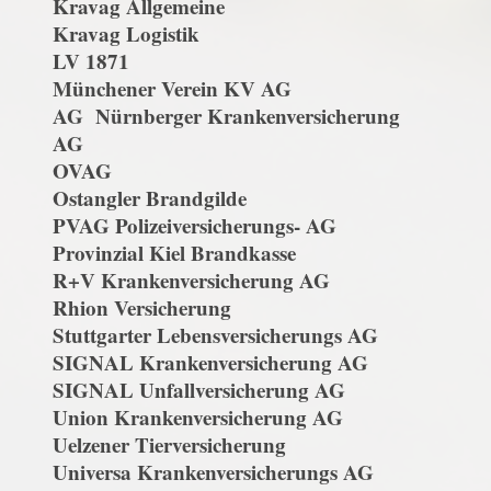
Kravag Allgemeine
Kravag Logistik
LV 1871
Münchener Verein KV AG
AG Nürnberger Krankenversicherung
AG
OVAG
Ostangler Brandgilde
PVAG Polizeiversicherungs- AG
Provinzial Kiel Brandkasse
R+V Krankenversicherung AG
Rhion Versicherung
Stuttgarter Lebensversicherungs AG
SIGNAL Krankenversicherung AG
SIGNAL Unfallversicherung AG
Union Krankenversicherung AG
Uelzener Tierversicherung
Universa Krankenversicherungs AG