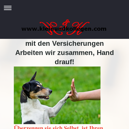
mit den Versicherungen
Arbeiten wir zusammen, Hand
drauf!
Überzeugen sie sich Selbst, ist Ihren