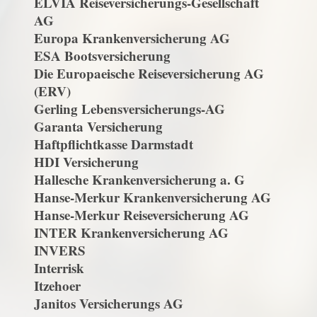
ELVIA Reiseversicherungs-Gesellschaft
AG
Europa Krankenversicherung AG
ESA Bootsversicherung
Die Europaeische Reiseversicherung AG
(ERV)
Gerling Lebensversicherungs-AG
Garanta Versicherung
Haftpflichtkasse Darmstadt
HDI Versicherung
Hallesche Krankenversicherung a. G
Hanse-Merkur Krankenversicherung AG
Hanse-Merkur Reiseversicherung AG
INTER Krankenversicherung AG
INVERS
Interrisk
Itzehoer
Janitos Versicherungs AG